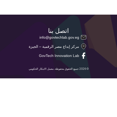
اتصل بنا
info@govtechlab.gov.eg
مركز إبداع مصر الرقمية – الجيزة
GovTech Innovation Lab
© 2026 جميع الحقوق محفوظة، معمل الابتكار الحكومي