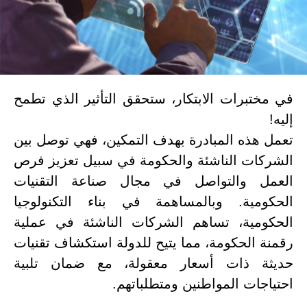
في مختبرات الابتكار، ستحقق التأثير الذي تطمح
إليه!
تعمل هذه المبادرة بهدف التمكين، فهي توصل بين
الشركات الناشئة والحكومة في سبيل تعزيز فرص
العمل والتواصل في مجال صناعة التقنيات
الحكومية. وبالمساهمة في بناء التكنولوجيا
الحكومية، تساهم الشركات الناشئة في عملية
رقمنة الحكومة، مما يتيح للدولة استكشاف تقنيات
حديثة ذات أسعار معقولة، مع ضمان تلبية
احتياجات المواطنين ومتطلباتهم.