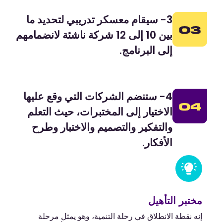
3- سيقام معسكر تدريبي لتحديد ما
بين 10 إلى 12 شركة ناشئة لانضمامهم
إلى البرنامج.
4- ستنضم الشركات التي وقع عليها
الاختيار إلى المختبرات، حيث التعلم
والتفكير والتصميم والاختبار وطرح
الأفكار.
مختبر التأهيل
إنه نقطة الانطلاق في رحلة التنمية، وهو يمثل مرحلة