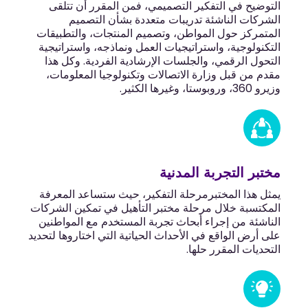
التوضيح في التفكير التصميمي، فمن المقرر أن تتلقى
الشركات الناشئة تدريبات متعددة بشأن التصميم
المتمركز حول المواطن، وتصميم المنتجات، والتطبيقات
التكنولوجية، واستراتيجيات العمل ونماذجه، واستراتيجية
التحول الرقمي، والجلسات الإرشادية الفردية. وكل هذا
مقدم من قبل وزارة الاتصالات وتكنولوجيا المعلومات،
وزيرو 360، وروبوستا، وغيرها الكثير.
مختبر التجربة المدنية
يمثل هذا المختبرمرحلة التفكير، حيث ستساعد المعرفة
المكتسبة خلال مرحلة مختبر التأهيل في تمكين الشركات
الناشئة من إجراء أبحاث تجربة المستخدم مع المواطنين
على أرض الواقع في الأحداث الحياتية التي اختاروها لتحديد
التحديات المقرر حلها.