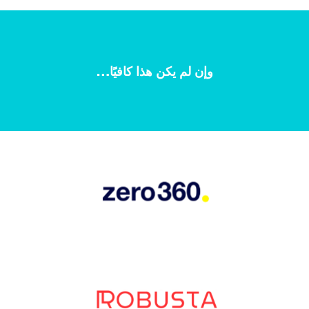
وإن لم يكن هذا كافيًا…