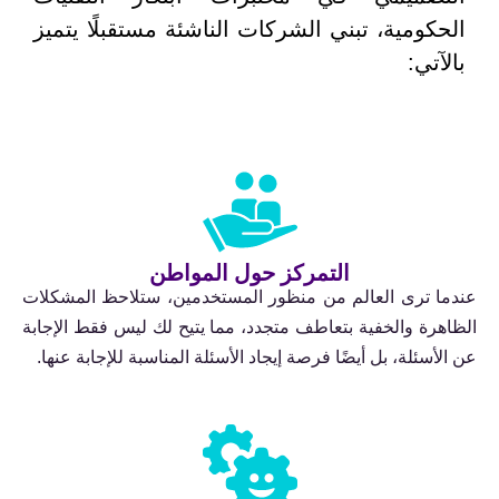
الحكومية، تبني الشركات الناشئة مستقبلًا يتميز
بالآتي:
التمركز حول المواطن
عندما ترى العالم من منظور المستخدمين، ستلاحظ المشكلات
الظاهرة والخفية بتعاطف متجدد، مما يتيح لك ليس فقط الإجابة
عن الأسئلة، بل أيضًا فرصة إيجاد الأسئلة المناسبة للإجابة عنها.