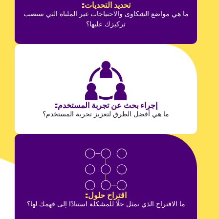
تحديد التحديات:
ما هي مواضع الشكاوى والاحتياجات غير الملباة التي ستصب
تركيزك عليها؟
إجراء بحث عن تجربة المستخدم:
ما هي أفضل الطرق لتعزيز تجربة المستخدم؟
اقتراح حلول:
ما الاقتراح الذي يمثل حلًا للمشكلة استنادًا إلى فهمك لها؟