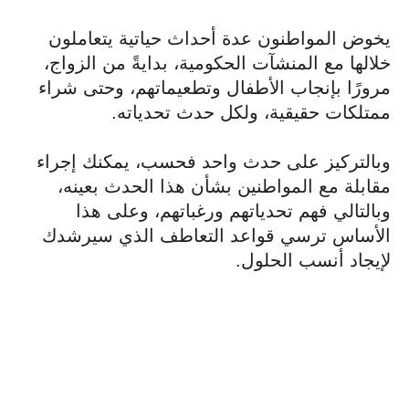
يخوض المواطنون عدة أحداث حياتية يتعاملون
خلالها مع المنشآت الحكومية، بدايةً من الزواج،
مرورًا بإنجاب الأطفال وتطعيماتهم، وحتى شراء
ممتلكات حقيقية، ولكل حدث تحدياته.
وبالتركيز على حدث واحد فحسب، يمكنك إجراء
مقابلة مع المواطنين بشأن هذا الحدث بعينه،
وبالتالي فهم تحدياتهم ورغباتهم، وعلى هذا
الأساس ترسي قواعد التعاطف الذي سيرشدك
لإيجاد أنسب الحلول.