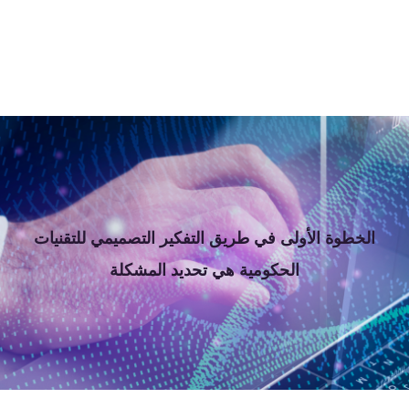
الخطوة الأولى في طريق التفكير التصميمي للتقنيات
الحكومية هي تحديد المشكلة