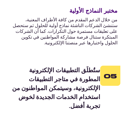
مختبر النماذج الأولية
من خلال الدعم المقدم من كافة الأطراف المعنية،
ستنشئ الشركات الناشئة نماذج أولية للحلول ثم ستحصل
على تعليقات مستمرة حول التكرارات. كما أن الشركات
المبتكرة ستنال فرصة مشاركة المواطنين في تكوين
الحلول واختبارها عبر منصتنا الإلكترونية.
ستُطلَق التطبيقات الإلكترونية
المطورة في متاجر التطبيقات
الإلكترونية، وسيتمكن المواطنون من
استخدام الخدمات الجديدة لخوض
تجربة أفضل.