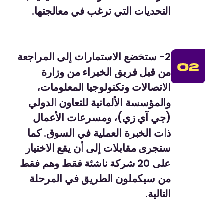
التحديات التي ترغب في معالجتها.
2- ستخضع الاستمارات إلى المراجعة
من قبل فريق الخبراء من وزارة
الاتصالات وتكنولوجيا المعلومات،
والمؤسسة الألمانية للتعاون الدولي
(جي آي زي)، ومسرعات الأعمال
ذات الخبرة العملية في السوق. كما
ستجرى مقابلات إلى أن يقع الاختيار
على 20 شركة ناشئة فقط وهم فقط
من سيكملون الطريق في المرحلة
التالية.