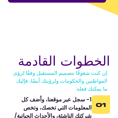
الخطوات القادمة
إن كنت شغوفًا بتصميم المستقبل وفقًا لرؤى
المواطنين والحكومات ولرؤيتك أيضًا، فإليك
ما يمكنك فعله:
1- سجل عبر موقعنا، وأضف كل
المعلومات التي تخصك، وتخص
شركتك الناشئة، والأحداث الحياتية/