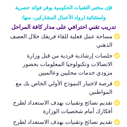
فإن مختبر التقنيات الحكومية يوفر فوائد حصرية
واستثنائية لرواد الأعمال المشاركين، منها:
تدريب تقني احترافي على مدار كافة المراحل
مساحة عمل فعلية للقاء فريقك خلال العصف
الذهني
جلسات إرشادية فردية من قبل وزارة
الاتصالات وتكنولوجيا المعلومات بحضور
مزودي خدمات محليين وعالميين
فرصة لاختبار النموذج الأولي الخاص بك مع
المواطنين
تقديم نصائح وتقنيات بهدف الاستعداد لطرح
أفكارك أمام شخصيات الوزارة
تقديم نصائح وتقنيات بهدف الاستعداد لطرح