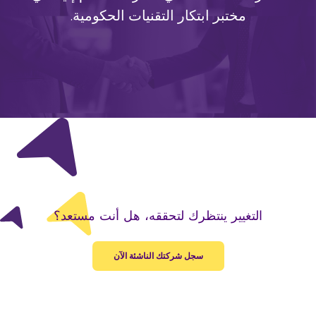
مختبر ابتكار التقنيات الحكومية.
التغيير ينتظرك لتحققه، هل أنت مستعد؟
سجل شركتك الناشئة الآن