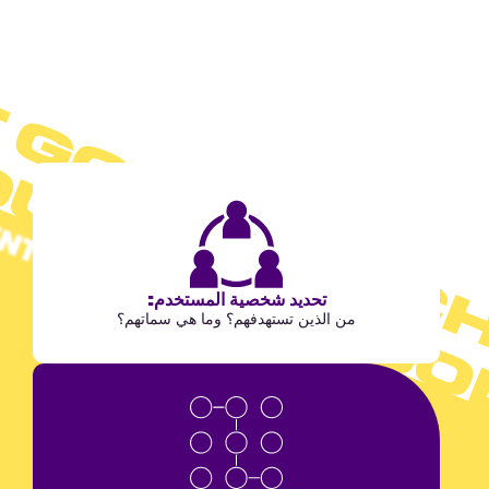
تحديد شخصية المستخدم:
من الذين تستهدفهم؟ وما هي سماتهم؟